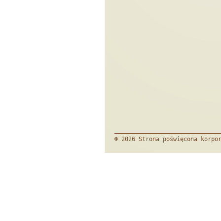
© 2026 Strona poświęcona korpo