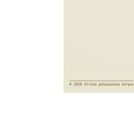
© 2026 Strona poświęcona korpo